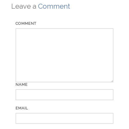
Leave a
Comment
COMMENT
NAME
EMAIL