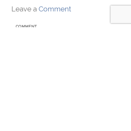
Leave a
Comment
COMMENT
NAME
EMAIL