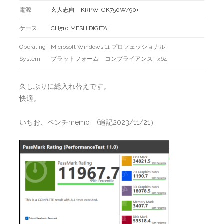
電源
玄人志向 KRPW-GK750W/90+
ケース
CH510 MESH DIGITAL
Operating
Microsoft Windows 11 プロフェッショナル
System
プラットフォーム コンプライアンス : x64
久しぶりに総入れ替えです。
快適。
いちお、ベンチmemo (追記2023/11/21）