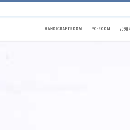
HANDICRAFTROOM
PC-ROOM
お知