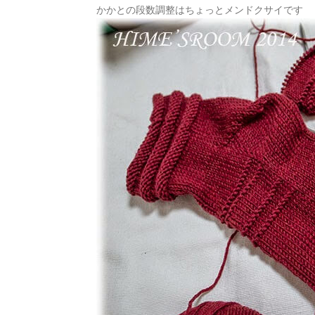
かかとの段数調整はちょっとメンドクサイです