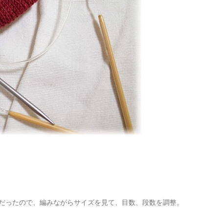
だったので、編みながらサイズを見て、目数、段数を調整。