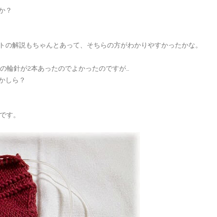
か？
トの解説もちゃんとあって、そちらの方がわかりやすかったかな。
の輪針が2本あったのでよかったのですが…
かしら？
本です。