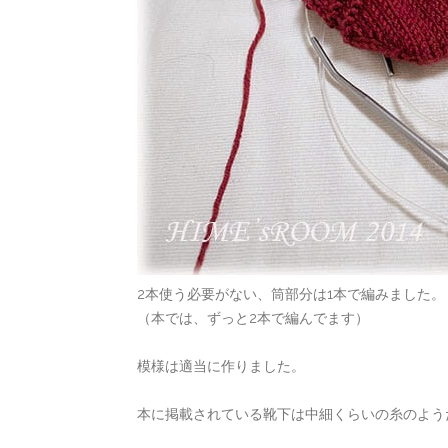
2本使う必要がない、筒部分は1本で編みました。
（本では、ずっと2本で編んでます）
模様は適当に作りました。
本に掲載されている靴下は中細くらいの糸のよう