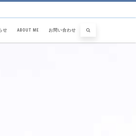
らせ
ABOUT ME
お問い合わせ