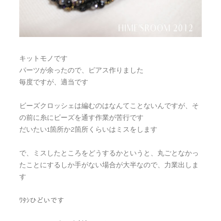
キットモノです
パーツが余ったので、ピアス作りました
毎度ですが、適当です
ビーズクロッシェは編むのはなんてことないんですが、そ
の前に糸にビーズを通す作業が苦行です
だいたい1箇所か2箇所くらいはミスをします
で、ミスしたところをどうするかというと、丸ごとなかっ
たことにするしか手がない場合が大半なので、力業出しま
す
ﾜﾀｼひどいです