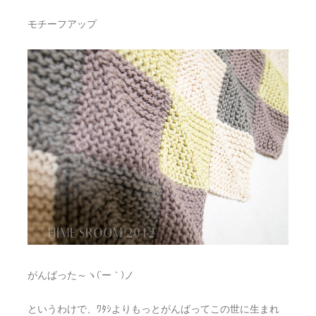
モチーフアップ
がんばった～ヽ(´ー｀)ノ
というわけで、ﾜﾀｼよりもっとがんばってこの世に生まれ