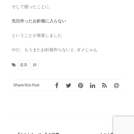
そして困ったことに…
先日作ったお針箱に入らない
ということが発覚しました
やだ、もうまたお針箱作らないと…ダメじゃん
道具
鋏
Share this Post