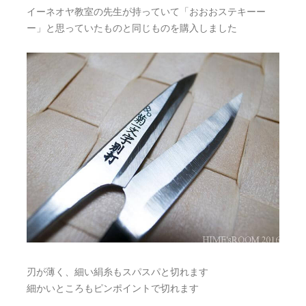
イーネオヤ教室の先生が持っていて「おおおステキーー
ー」と思っていたものと同じものを購入しました
刃が薄く、細い絹糸もスパスパと切れます
細かいところもピンポイントで切れます