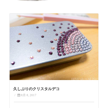
久しぶりのクリスタルデコ
/
8月 8, 2017