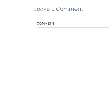
Leave a
Comment
COMMENT
NAME
EMAIL