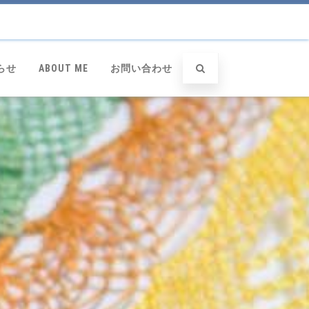
らせ
ABOUT ME
お問い合わせ