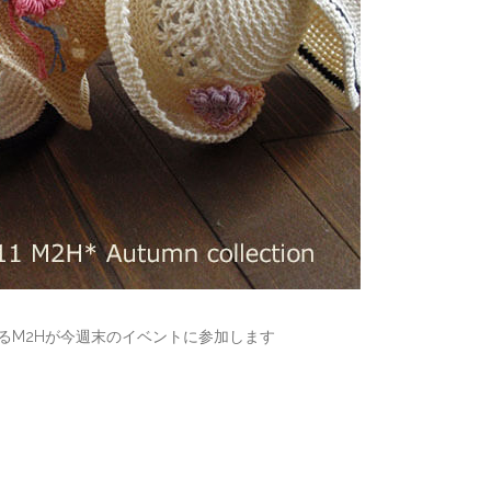
あるM2Hが今週末のイベントに参加します