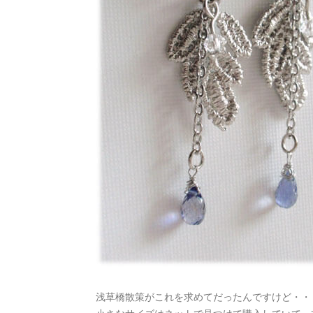
浅草橋散策がこれを求めてだったんですけど・・・