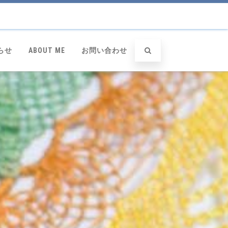
らせ
ABOUT ME
お問い合わせ