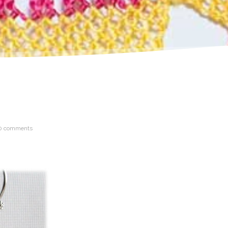
0 comments