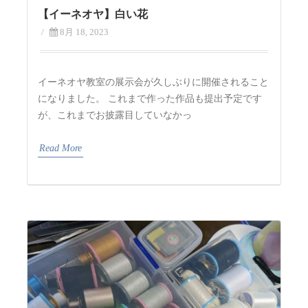
【イーネオヤ】白い花
/
8月 18, 2023
イーネオヤ教室の展示会が久しぶりに開催されること
になりました。 これまで作った作品も提出予定です
が、これまでお披露目していなかっ
Read More