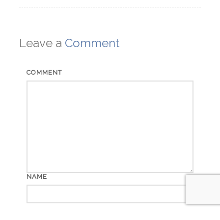
Leave a
Comment
COMMENT
NAME
EMAIL