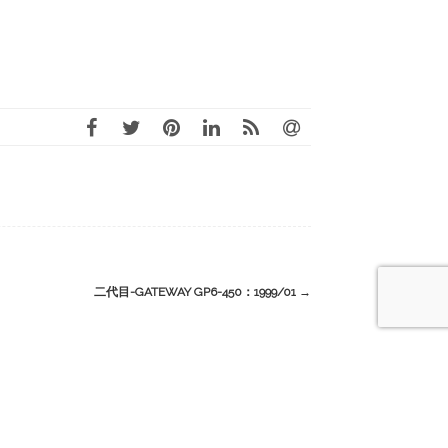
二代目-GATEWAY GP6-450：1999/01
→