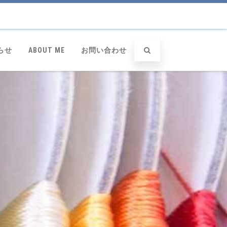
らせ
ABOUT ME
お問い合わせ