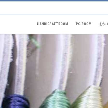
HANDICRAFTROOM
PC-ROOM
お知