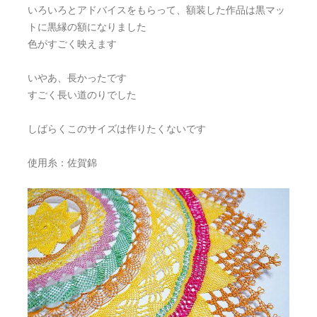
いろいろとアドバイスをもらって、額装した作品は黒マッ
トに黒縁の額になりました
色がすごく映えます
いやあ、長かったです
すごく長い道のりでした
しばらくこのサイズは作りたくないです
使用糸：佐賀錦