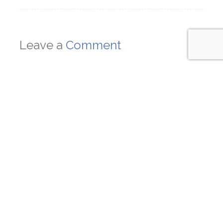
Leave a
Comment
COMMENT
NAME
EMAIL