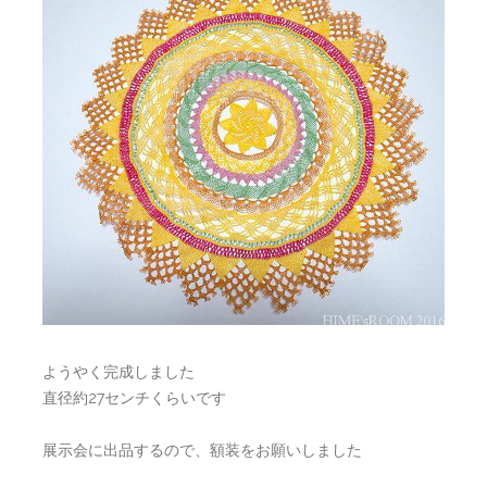
ようやく完成しました
直径約27センチくらいです
展示会に出品するので、額装をお願いしました