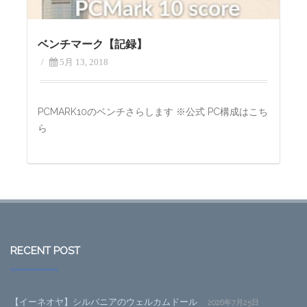
ベンチマーク【記録】
/
5月 13, 2018
PCMARK10のベンチさらします ※公式 PC構成はこち
ら
RECENT POST
【イーネオヤ】シルバニアのウェルカムドール
2026年7月25日