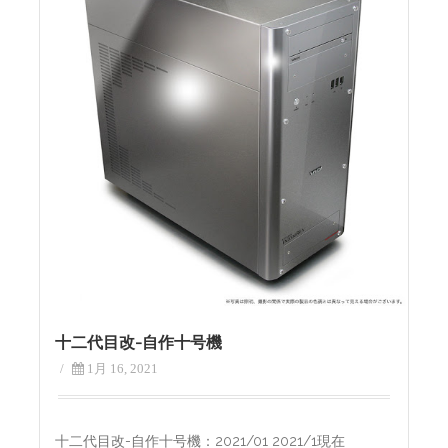
十二代目改-自作十号機
/
1月 16, 2021
十二代目改-自作十号機：2021/01 2021/1現在