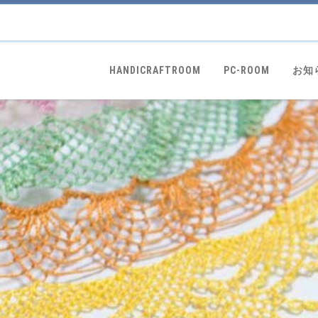
HANDICRAFTROOM
PC-ROOM
お知